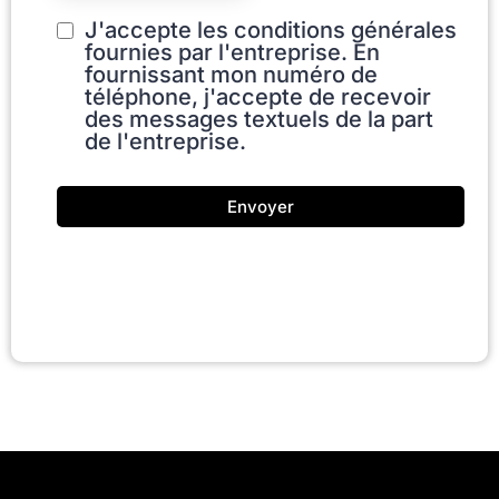
J'accepte les conditions générales
fournies par l'entreprise. En
fournissant mon numéro de
téléphone, j'accepte de recevoir
des messages textuels de la part
de l'entreprise.
Envoyer