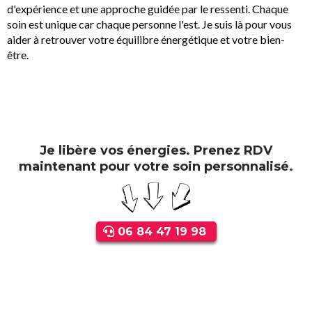
d'expérience et une approche guidée par le ressenti. Chaque
soin est unique car chaque personne l'est. Je suis là pour vous
aider à retrouver votre équilibre énergétique et votre bien-
être.
Je libère vos énergies. Prenez RDV
maintenant pour votre soin personnalisé.
06 84 47 19 98