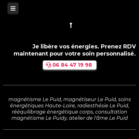
Je libère vos énergies. Prenez RDV
maintenant pour votre soin personnalisé.
06 84 47 19 98
magnétisme Le Puid, magnétiseur Le Puid, soins
énergétiques Haute-Loire, radiesthésie Le Puid,
rééquilibrage énergétique corps, consultation
magnétisme Le Puidy, atelier de l'âme Le Puid