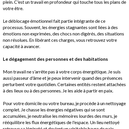
plein. C'est un travail en profondeur qui touche tous les plans de
votre être.
Le déblocage émotionnel fait partie intégrante de ce
processus. Souvent, les énergies stagnantes sont liées à des
émotions non exprimées, des chocs non digérés, des situations
non résolues. En libérant ces charges, vous retrouvez votre
capacité à avancer.
Le dégagement des personnes et des habitations
Mon travail ne s'arrête pas à votre corps énergétique. Je suis
aussi passeur d'âme et je peux intervenir quand des présences
perturbent votre quotidien. Certaines entités restent attachées
à des lieux ou à des personnes. Je les aide à partir en paix.
Pour votre domicile ou votre bureau, je procède à un nettoyage
complet. Je chasse les énergies négatives qui se sont
accumulées, je neutralise les mémoires lourdes des murs, je
rééquilibre les flux énergétiques de l'espace. Un lieu nettoyé
retrouve sa légèreté et devient un véritable havre de paix.