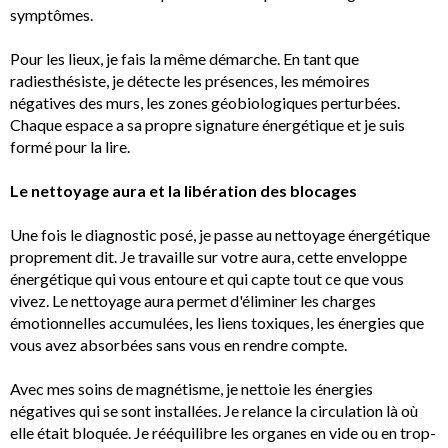
symptômes.
Pour les lieux, je fais la même démarche. En tant que
radiesthésiste, je détecte les présences, les mémoires
négatives des murs, les zones géobiologiques perturbées.
Chaque espace a sa propre signature énergétique et je suis
formé pour la lire.
Le nettoyage aura et la libération des blocages
Une fois le diagnostic posé, je passe au nettoyage énergétique
proprement dit. Je travaille sur votre aura, cette enveloppe
énergétique qui vous entoure et qui capte tout ce que vous
vivez. Le nettoyage aura permet d'éliminer les charges
émotionnelles accumulées, les liens toxiques, les énergies que
vous avez absorbées sans vous en rendre compte.
Avec mes soins de magnétisme, je nettoie les énergies
négatives qui se sont installées. Je relance la circulation là où
elle était bloquée. Je rééquilibre les organes en vide ou en trop-