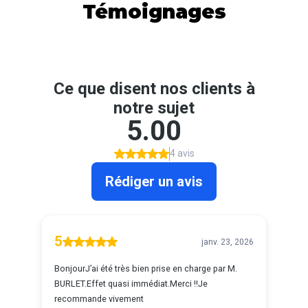
Témoignages