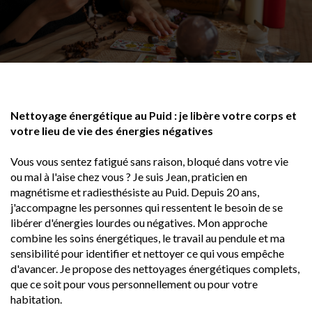
Nettoyage énergétique au Puid : je libère votre corps et
votre lieu de vie des énergies négatives
Vous vous sentez fatigué sans raison, bloqué dans votre vie
ou mal à l'aise chez vous ? Je suis Jean, praticien en
magnétisme et radiesthésiste au Puid. Depuis 20 ans,
j'accompagne les personnes qui ressentent le besoin de se
libérer d'énergies lourdes ou négatives. Mon approche
combine les soins énergétiques, le travail au pendule et ma
sensibilité pour identifier et nettoyer ce qui vous empêche
d'avancer. Je propose des nettoyages énergétiques complets,
que ce soit pour vous personnellement ou pour votre
habitation.