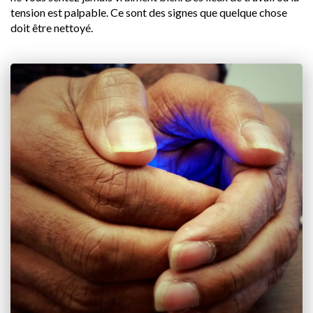
tension est palpable. Ce sont des signes que quelque chose
doit être nettoyé.