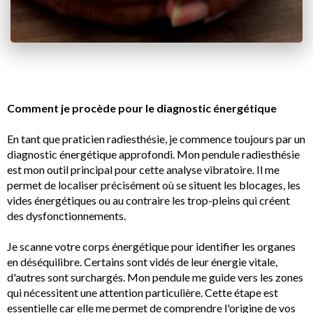
Comment je procède pour le diagnostic énergétique
En tant que praticien radiesthésie, je commence toujours par un
diagnostic énergétique approfondi. Mon pendule radiesthésie
est mon outil principal pour cette analyse vibratoire. Il me
permet de localiser précisément où se situent les blocages, les
vides énergétiques ou au contraire les trop-pleins qui créent
des dysfonctionnements.
Je scanne votre corps énergétique pour identifier les organes
en déséquilibre. Certains sont vidés de leur énergie vitale,
d'autres sont surchargés. Mon pendule me guide vers les zones
qui nécessitent une attention particulière. Cette étape est
essentielle car elle me permet de comprendre l'origine de vos