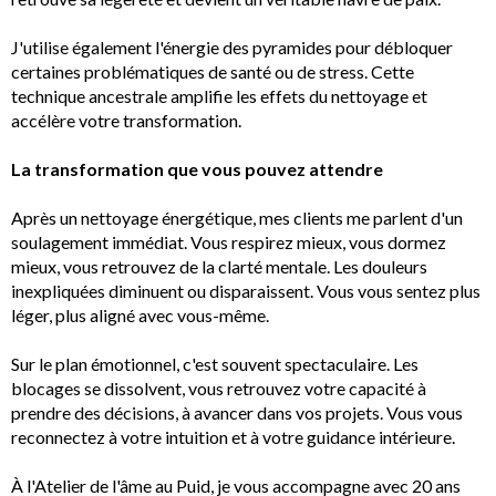
J'utilise également l'énergie des pyramides pour débloquer
certaines problématiques de santé ou de stress. Cette
technique ancestrale amplifie les effets du nettoyage et
accélère votre transformation.
La transformation que vous pouvez attendre
Après un nettoyage énergétique, mes clients me parlent d'un
soulagement immédiat. Vous respirez mieux, vous dormez
mieux, vous retrouvez de la clarté mentale. Les douleurs
inexpliquées diminuent ou disparaissent. Vous vous sentez plus
léger, plus aligné avec vous-même.
Sur le plan émotionnel, c'est souvent spectaculaire. Les
blocages se dissolvent, vous retrouvez votre capacité à
prendre des décisions, à avancer dans vos projets. Vous vous
reconnectez à votre intuition et à votre guidance intérieure.
À l'Atelier de l'âme au Puid, je vous accompagne avec 20 ans